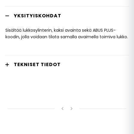
YKSITYISKOHDAT
Sisältää lukkosylinterin, kaksi avainta sekä ABUS PLUS-
koodin, jolla voidaan tilata samalla avaimella toimiva lukko.
TEKNISET TIEDOT