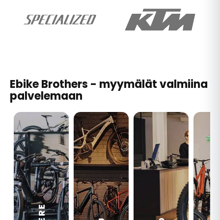
Ebike Brothers - myymälät valmiina
palvelemaan