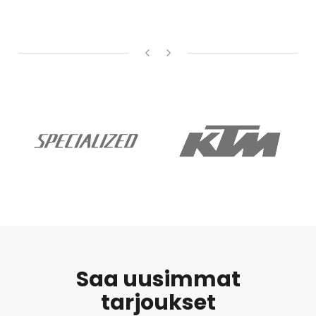
Saa uusimmat
tarjoukset