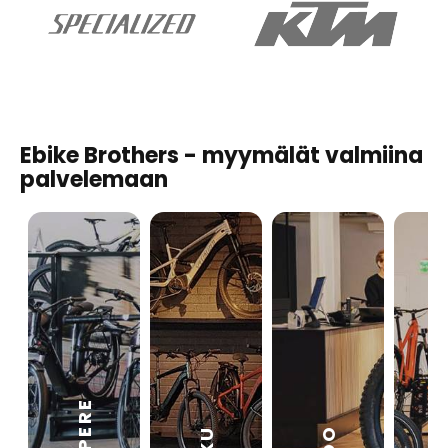
Ebike Brothers - myymälät valmiina
palvelemaan