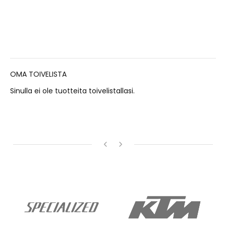
OMA TOIVELISTA
Sinulla ei ole tuotteita toivelistallasi.