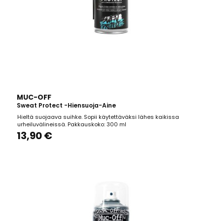
MUC-OFF
Sweat Protect -hiensuoja-Aine
Hieltä suojaava suihke. Sopii käytettäväksi lähes kaikissa
urheiluvälineissä. Pakkauskoko: 300 ml
13,90 €