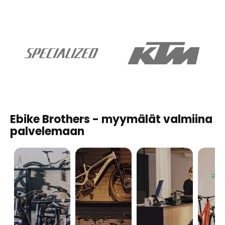
Ebike Brothers - myymälät valmiina
palvelemaan