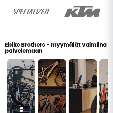
Ebike Brothers - myymälät valmiina
palvelemaan