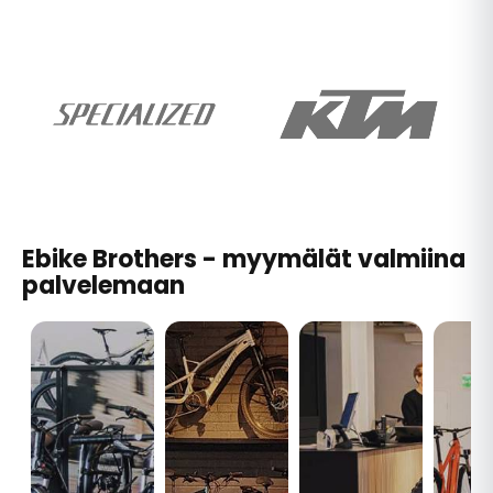
Ebike Brothers - myymälät valmiina
palvelemaan