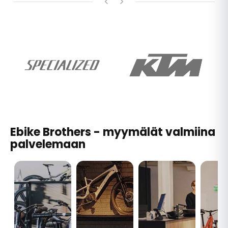
Ebike Brothers - myymälät valmiina
palvelemaan