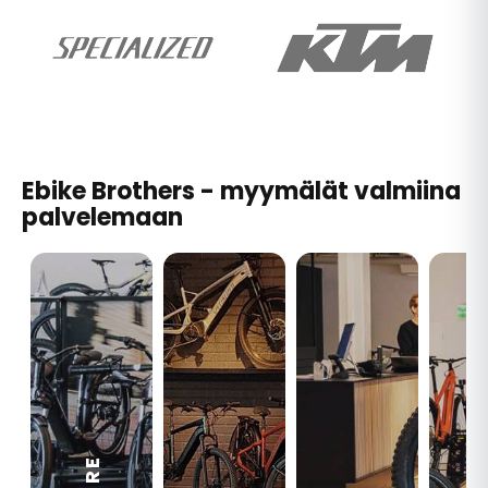
Ebike Brothers - myymälät valmiina
palvelemaan