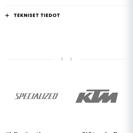
TEKNISET TIEDOT