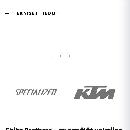
TEKNISET TIEDOT