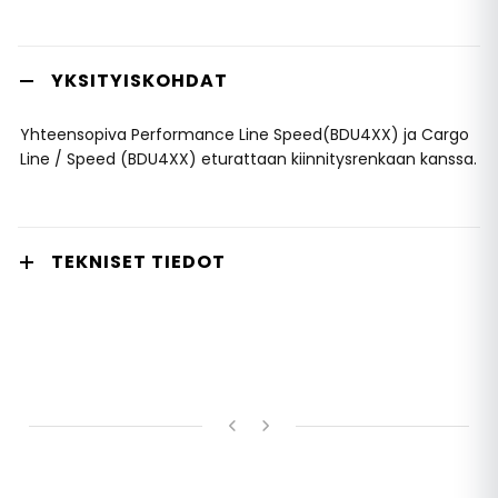
YKSITYISKOHDAT
Yhteensopiva Performance Line Speed(BDU4XX) ja Cargo
Line / Speed (BDU4XX) eturattaan kiinnitysrenkaan kanssa.
TEKNISET TIEDOT