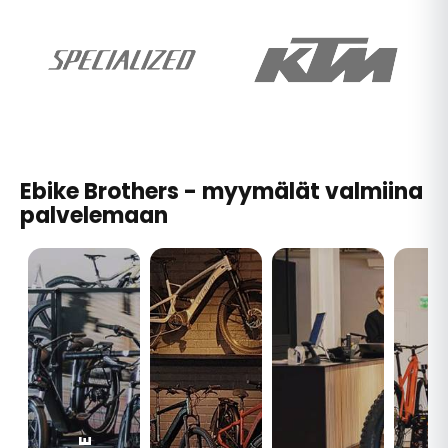
Ebike Brothers - myymälät valmiina
palvelemaan