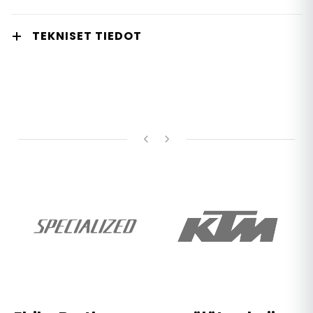
TEKNISET TIEDOT