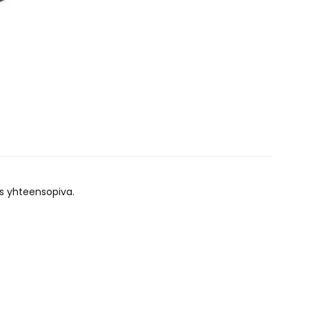
s yhteensopiva.