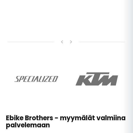
Ebike Brothers - myymälät valmiina
palvelemaan