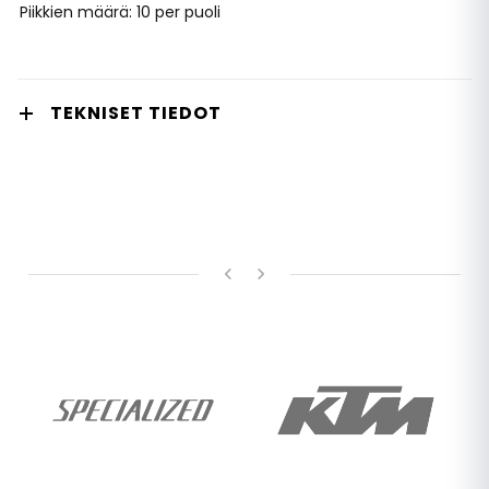
Piikkien määrä: 10 per puoli
TEKNISET TIEDOT