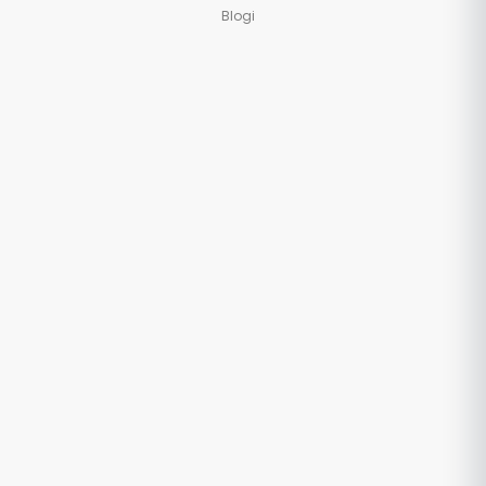
Blogi