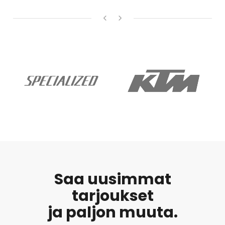
Saa uusimmat
tarjoukset
ja paljon muuta.