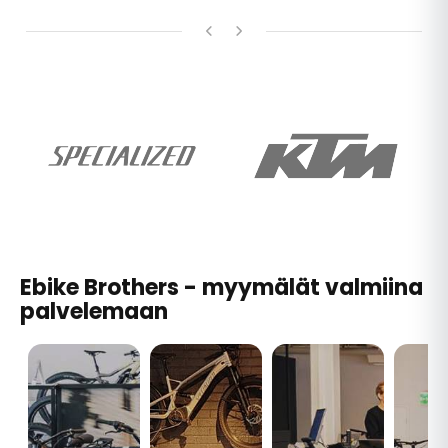
Ebike Brothers - myymälät valmiina
palvelemaan