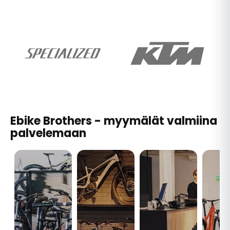
Ebike Brothers - myymälät valmiina
palvelemaan