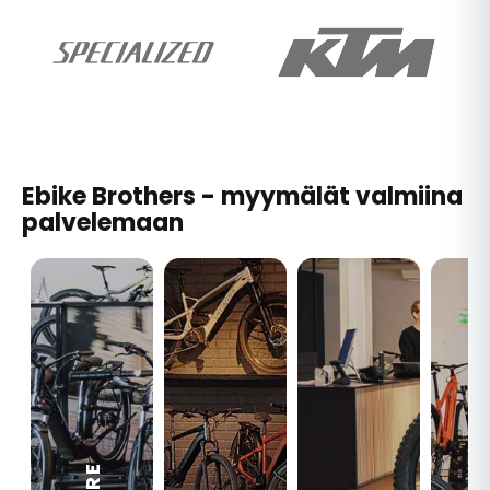
Ebike Brothers - myymälät valmiina
palvelemaan