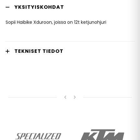
YKSITYISKOHDAT
Sopii Haibike Xduroon, joissa on 12t ketjunohjuri
TEKNISET TIEDOT