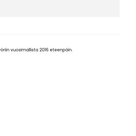
yöriin vuosimallista 2016 eteenpäin.