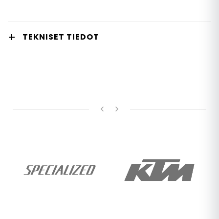
TEKNISET TIEDOT