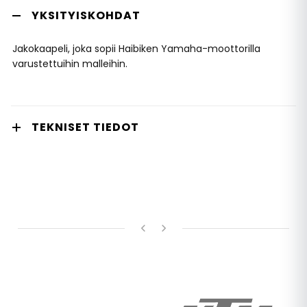
YKSITYISKOHDAT
Jakokaapeli, joka sopii Haibiken Yamaha-moottorilla
varustettuihin malleihin.
TEKNISET TIEDOT