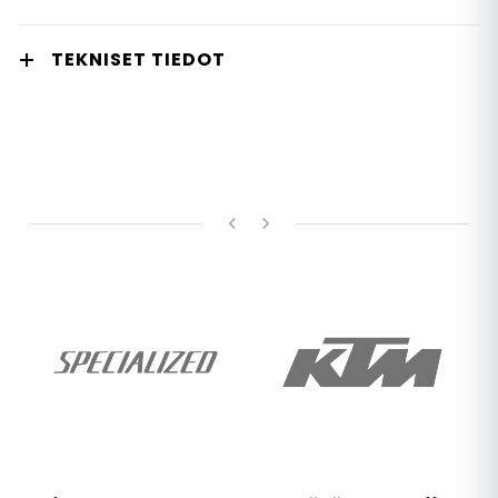
TEKNISET TIEDOT