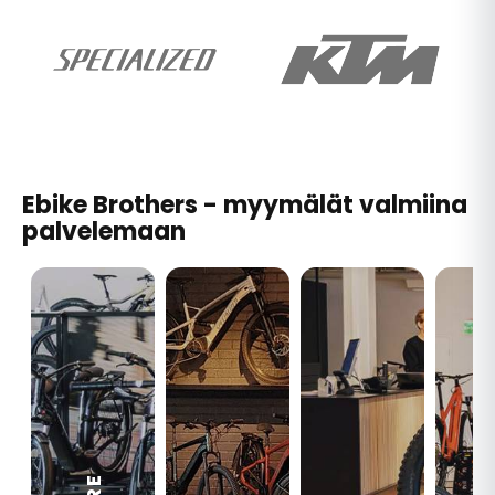
Ebike Brothers - myymälät valmiina
palvelemaan