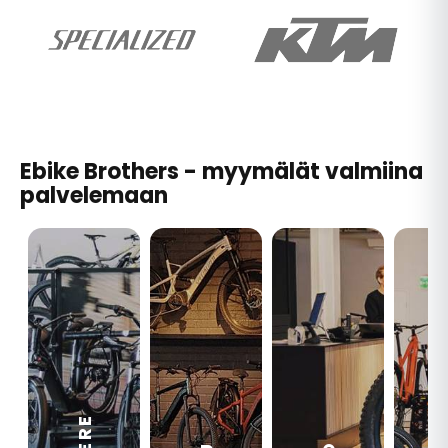
Ebike Brothers - myymälät valmiina
palvelemaan