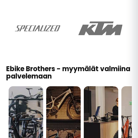
Ebike Brothers - myymälät valmiina
palvelemaan