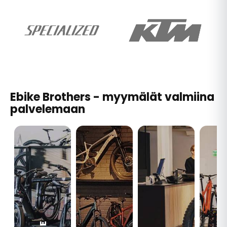
Ebike Brothers - myymälät valmiina
palvelemaan