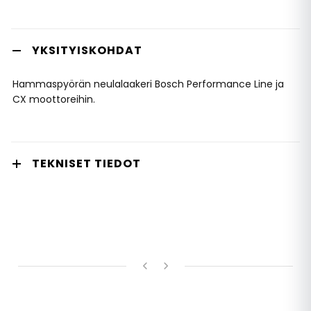
YKSITYISKOHDAT
Hammaspyörän neulalaakeri Bosch Performance Line ja
CX moottoreihin.
TEKNISET TIEDOT