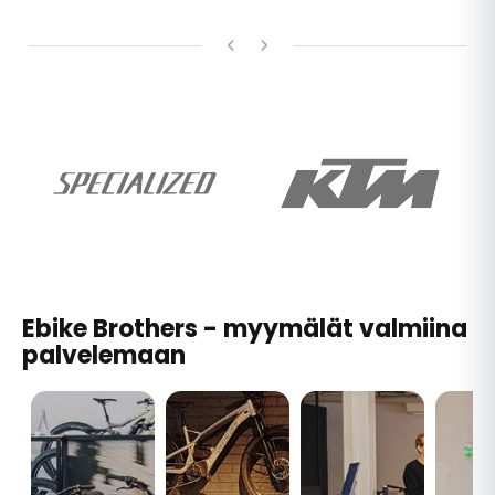
Ebike Brothers - myymälät valmiina
palvelemaan