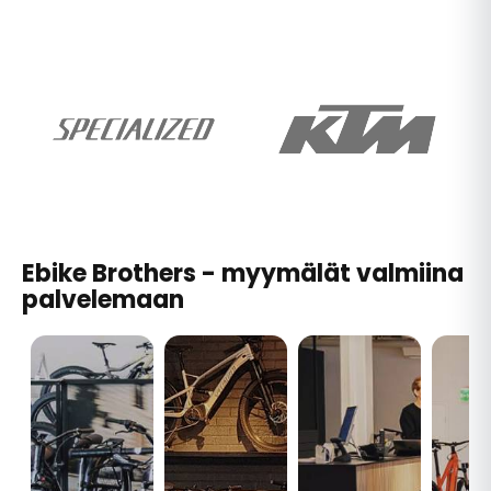
Ebike Brothers - myymälät valmiina
palvelemaan