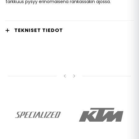
tarkkuus pysyy erinomaisena rankassakin ajossa.
TEKNISET TIEDOT