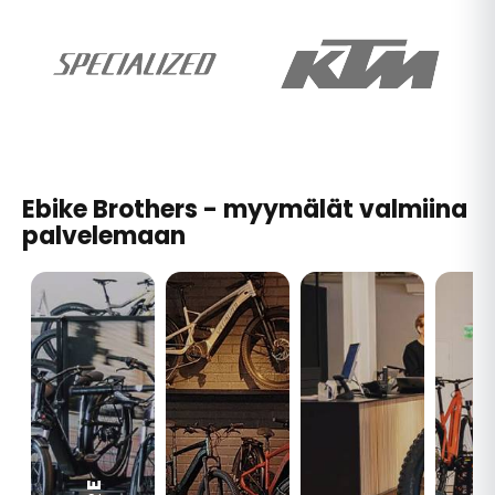
Ebike Brothers - myymälät valmiina
palvelemaan