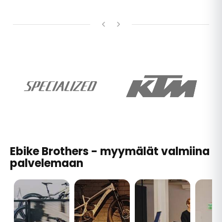
Ebike Brothers - myymälät valmiina
palvelemaan