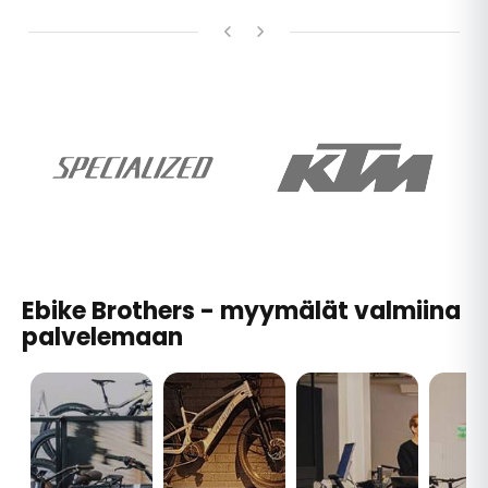
Ebike Brothers - myymälät valmiina
palvelemaan