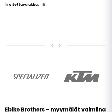
Ei
Ebike Brothers - myymälät valmiina