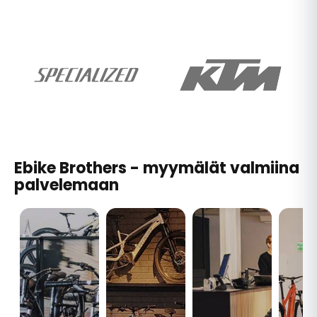
Ebike Brothers - myymälät valmiina
palvelemaan