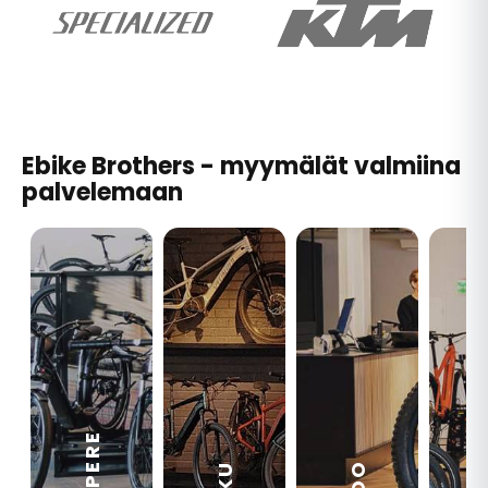
Ebike Brothers - myymälät valmiina
palvelemaan
TAMPERE