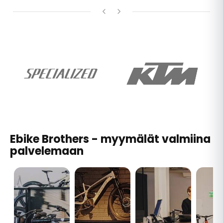
Ebike Brothers - myymälät valmiina
palvelemaan