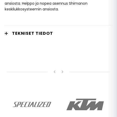
ansiosta. Helppo ja nopea asennus Shimanon
keskilukkosysteemin ansiosta.
TEKNISET TIEDOT