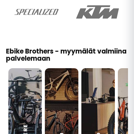
Ebike Brothers - myymälät valmiina
palvelemaan