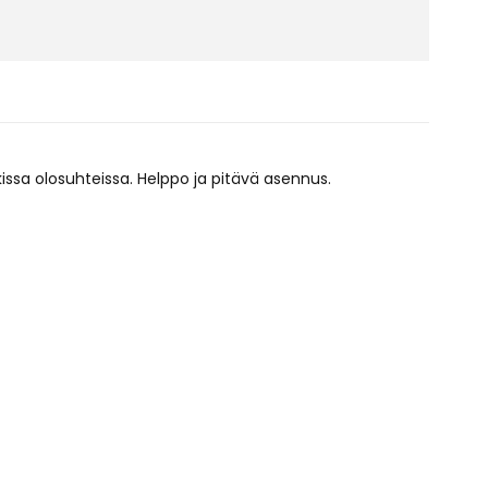
issa olosuhteissa. Helppo ja pitävä asennus.