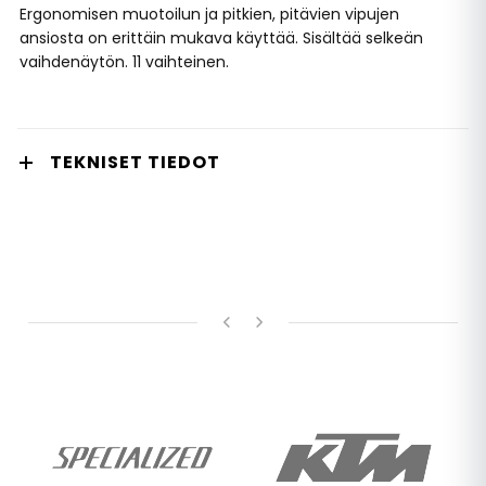
Ergonomisen muotoilun ja pitkien, pitävien vipujen
ansiosta on erittäin mukava käyttää. Sisältää selkeän
vaihdenäytön. 11 vaihteinen.
TEKNISET TIEDOT