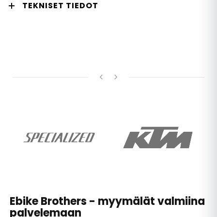
TEKNISET TIEDOT
Ebike Brothers - myymälät valmiina
palvelemaan