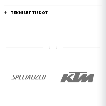
TEKNISET TIEDOT