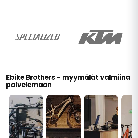
Ebike Brothers - myymälät valmiina
palvelemaan