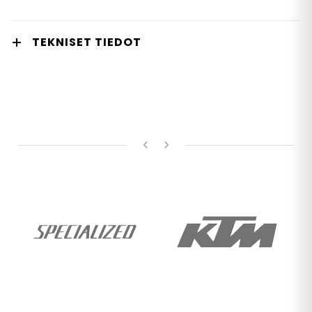
TEKNISET TIEDOT