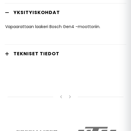
YKSITYISKOHDAT
Vapaarattaan laakeri Bosch Gen4 -moottoriin.
TEKNISET TIEDOT